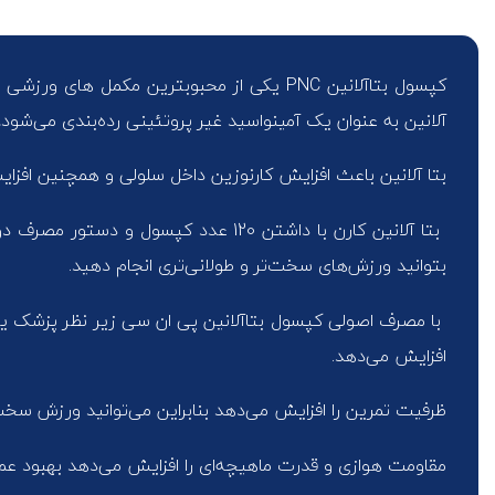
کپسول بتاآلانین PNC یکی از محبوبترین مکم
آلانین به عنوان یک آمینواسید غیر پروتئینی رده‌بندی می‌شود، ز
بتا آلانین باعث افزایش کارنوزین داخل سلولی و همچنین افزا
بتا آلانین کارن با داشتن 120 عدد 
بتوانید ورزش‌های سخت‌تر و طولانی‌تری انجام دهید.
با مصرف اصولی کپسول بتاآلانین پی ان سی زیر نظر پزشک یا 
افزایش می‌دهد.
ظرفیت تمرین را افزایش می‌دهد بنابراین می‌توانید ورزش سخت
مقاومت هوازی و قدرت ماهیچه‌ای را افزایش می‌دهد بهبود عم