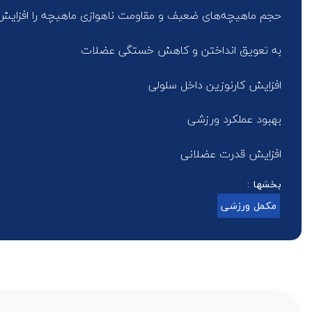
حجم ماهیچه‌های ضعیف و مقاومت ناهوازی ماهیچه را افزایش
به تعویق انداختن و کاهش خستگی عضلات
افزایش کارنوزین داخل سلولی
بهبود عملکرد ورزشی
افزایش قدرت عضلانی
بخشها :
مکمل ورزشی