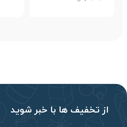
از تخفیف‌ ها با‌ خبر شوید