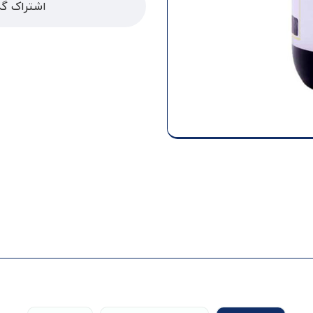
اشتراک گذ