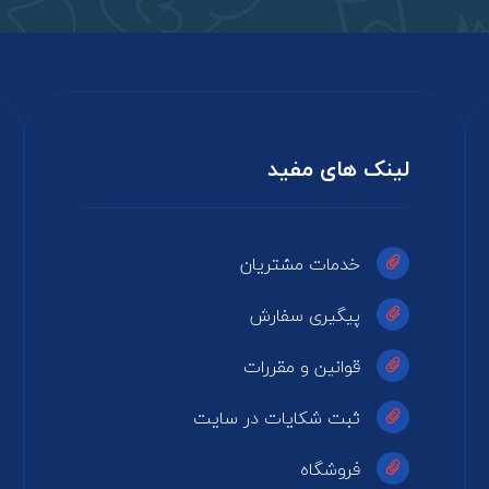
لینک های مفید
خدمات مشتریان
پیگیری سفارش
قوانین و مقررات
ثبت شکایات در سایت
فروشگاه