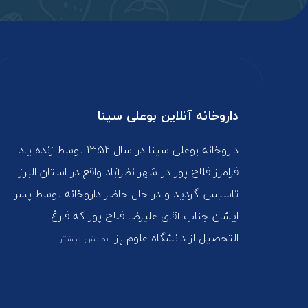
داروخانه آنلاین بوعلی سینا
داروخانه بوعلی سینا در سال 1352 توسط زنده یاد
فرامرز فلاح پور در شهر نظرآباد واقع در استان البرز
تاسیس گردید و در حال حاضر داروخانه توسط پسر
ایشان جناب آقای علیرضا فلاح پور که فارغ‌
التحصیل از دانشگاه علوم پز
نمایش بیشتر