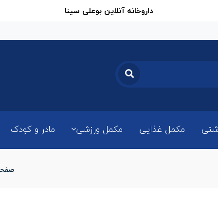
داروخانه آنلاین بوعلی سینا
شتی
مکمل غذایی
مکمل ورزشی
مادر و کودک
صفحه