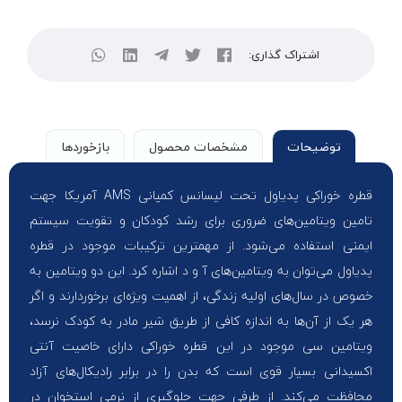
اشتراک گذاری:
توضیحات
مشخصات محصول
بازخوردها
قطره خوراکی پدیاول تحت لیسانس کمپانی AMS آمریکا جهت
تامین ویتامین‌های ضروری برای رشد کودکان و تقویت سیستم
ایمنی استفاده می‌شود. از مهمترین ترکیبات موجود در قطره
پدیاول می‌توان به ویتامین‌های آ و د اشاره کرد. این دو ویتامین به
خصوص در سال‌های اولیه زندگی، از اهمیت ویژه‌ای برخوردارند و اگر
هر یک از آن‌ها به اندازه کافی از طریق شیر مادر به کودک نرسد،
ویتامین سی موجود در این قطره خوراکی دارای خاصیت آنتی
اکسیدانی بسیار قوی است که بدن را در برابر رادیکال‌های آزاد
محافظت می‌کند. از طرفی جهت جلوگیری از نرمی استخوان در