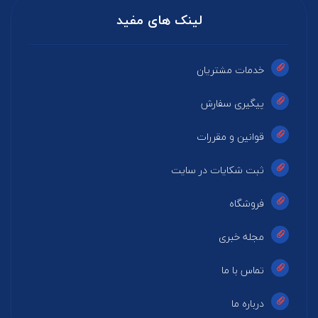
لینک های مفید
خدمات مشتریان
پیگیری سفارش
قوانین و مقررات
ثبت شکایات در سایت
فروشگاه
مجله خبری
تماس با ما
درباره ما