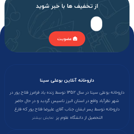
از تخفیف‌ ها با‌ خبر شوید
عضویت
داروخانه آنلاین بوعلی سینا
داروخانه بوعلی سینا در سال 1352 توسط زنده یاد فرامرز فلاح پور در
شهر نظرآباد واقع در استان البرز تاسیس گردید و در حال حاضر
داروخانه توسط پسر ایشان جناب آقای علیرضا فلاح پور که فارغ‌
التحصیل از دانشگاه علوم پز
نمایش بیشتر