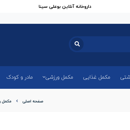
داروخانه آنلاین بوعلی سینا
شتی
مکمل غذایی
مکمل ورزشی
مادر و کودک
صفحه اصلی
مکمل و