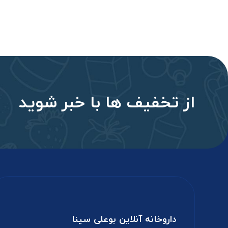
از تخفیف‌ ها با‌ خبر شوید
داروخانه آنلاین بوعلی سینا