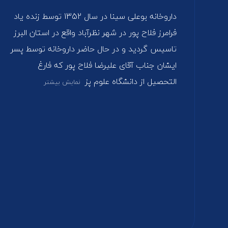
داروخانه بوعلی سینا در سال 1352 توسط زنده یاد
فرامرز فلاح پور در شهر نظرآباد واقع در استان البرز
تاسیس گردید و در حال حاضر داروخانه توسط پسر
ایشان جناب آقای علیرضا فلاح پور که فارغ‌
التحصیل از دانشگاه علوم پز
نمایش بیشتر