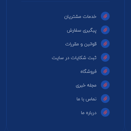
خدمات مشتریان
پیگیری سفارش
قوانین و مقررات
ثبت شکایات در سایت
فروشگاه
مجله خبری
تماس با ما
درباره ما