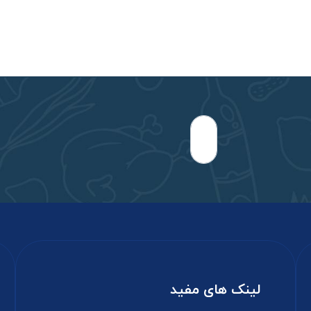
لینک های مفید