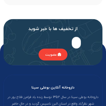
از تخفیف‌ ها با‌ خبر شوید
عضویت
داروخانه آنلاین بوعلی سینا
داروخانه بوعلی سینا در سال 1352 توسط زنده یاد فرامرز فلاح پور در
شهر نظرآباد واقع در استان البرز تاسیس گردید و در حال حاضر