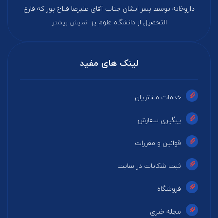
داروخانه توسط پسر ایشان جناب آقای علیرضا فلاح پور که فارغ‌
التحصیل از دانشگاه علوم پز
نمایش بیشتر
لینک های مفید
خدمات مشتریان
پیگیری سفارش
قوانین و مقررات
ثبت شکایات در سایت
فروشگاه
مجله خبری