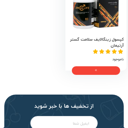
کپسول زینگالایف سلامت گستر
آرتیمان
ناموجود
از تخفیف‌ ها با‌ خبر شوید