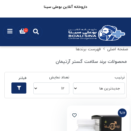
داروخانه آنلاین بوعلی سینا
0
صفحه اصلی
فهرست برندها
محصولات برند سلامت گستر آرتیمان
ترتیب
تعداد نمایش
فیلتر
%16