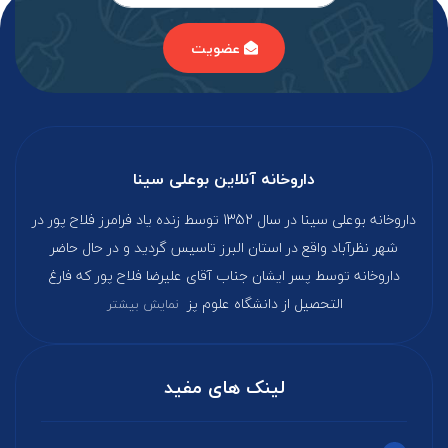
عضویت
داروخانه آنلاین بوعلی سینا
داروخانه بوعلی سینا در سال 1352 توسط زنده یاد فرامرز فلاح پور در
شهر نظرآباد واقع در استان البرز تاسیس گردید و در حال حاضر
داروخانه توسط پسر ایشان جناب آقای علیرضا فلاح پور که فارغ‌
التحصیل از دانشگاه علوم پز
نمایش بیشتر
لینک های مفید